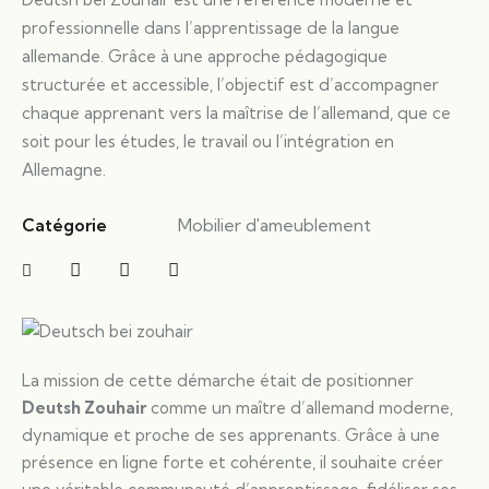
professionnelle dans l’apprentissage de la langue
allemande. Grâce à une approche pédagogique
structurée et accessible, l’objectif est d’accompagner
chaque apprenant vers la maîtrise de l’allemand, que ce
soit pour les études, le travail ou l’intégration en
Allemagne.
Catégorie
Mobilier d'ameublement
La mission de cette démarche était de positionner
Deutsh Zouhair
comme un maître d’allemand moderne,
dynamique et proche de ses apprenants. Grâce à une
présence en ligne forte et cohérente, il souhaite créer