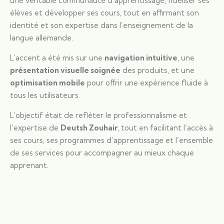
une véritable communauté d’apprentissage, fidéliser ses
élèves et développer ses cours, tout en affirmant son
identité et son expertise dans l’enseignement de la
langue allemande.
L’accent a été mis sur une
navigation intuitive
, une
présentation visuelle soignée
des produits, et une
optimisation mobile
pour offrir une expérience fluide à
tous les utilisateurs.
L’objectif était de refléter le professionnalisme et
l’expertise de
Deutsh Zouhair
, tout en facilitant l’accès à
ses cours, ses programmes d’apprentissage et l’ensemble
de ses services pour accompagner au mieux chaque
apprenant.