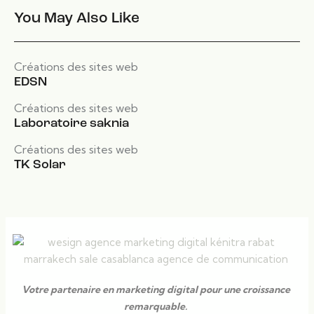
You May Also Like
Créations des sites web
EDSN
Créations des sites web
Laboratoire saknia
Créations des sites web
TK Solar
Votre partenaire en marketing digital pour une croissance
remarquable.